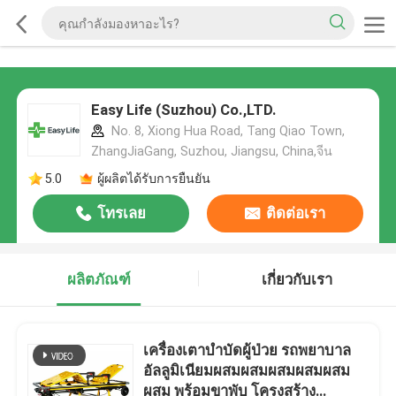
Easy Life (Suzhou) Co.,LTD.
No. 8, Xiong Hua Road, Tang Qiao Town,
ZhangJiaGang, Suzhou, Jiangsu, China,จีน
5.0
ผู้ผลิตได้รับการยืนยัน
โทรเลย
ติดต่อเรา
ผลิตภัณฑ์
เกี่ยวกับเรา
เครื่องเตาบําบัดผู้ป่วย รถพยาบาล
อัลลูมิเนียมผสมผสมผสมผสมผสม
ผสม พร้อมขาพับ โครงสร้าง