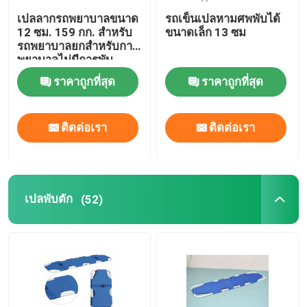
เปลลากรถพยาบาลขนาด
รถเข็นเปลหามศพพับได้
12 ซม. 159 กก. สำหรับ
ขนาดเล็ก 13 ซม
รถพยาบาลยกสำหรับการ
พยาบาลไม่มีการพับ
ราคาถูกที่สุด
ราคาถูกที่สุด
ติดต่อเรา
ติดต่อเรา
เปลพับตัก
(52)