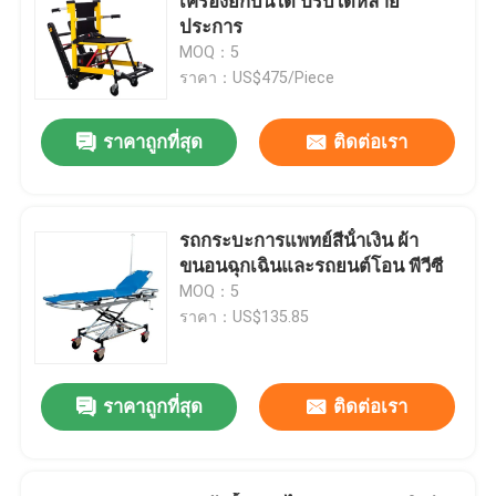
เครื่องยกบันได ปรับได้หลาย
ประการ
MOQ：5
ราคา：US$475/Piece
ราคาถูกที่สุด
ติดต่อเรา
รถกระบะการแพทย์สีน้ําเงิน ผ้า
ขนอนฉุกเฉินและรถยนต์โอน พีวีซี
MOQ：5
ราคา：US$135.85
ราคาถูกที่สุด
ติดต่อเรา