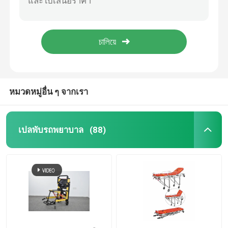
H500mm ทนทานอลูมิเนียมอัลลอยด์รถพยาบาลเตียงเปลผู้ป่วยรถเข็น ODM
ประเภทฉุกเฉินของเปลหามรถพยาบาลแบบพับได้ 1900MM 92cm อุปกรณ์ปฐมพยาบาล
เปลพับรถพยาบาล
Class I เปลหามกู้ภัยฉุกเฉินถอดได้ 80 องศาอลูมิเนียมเปลหามเปลรถพยาบาล
MDK-D4 เปลหามรถพยาบาลแบบพับได้ฉุกเฉินแบบปรับได้
เปลแพทย์พับได้
เปลพับตัก
หมวดหมู่อื่น ๆ จากเรา
เปลเก้าอี้บันได
เปลพับรถพยาบาล
(88)
เปลกู้ภัยฉุกเฉิน
เตียงโรงพยาบาลไฟฟ้า
เตียงโรงพยาบาลด้วยตนเอง