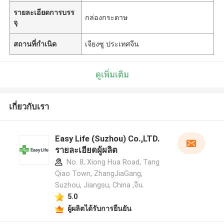
รายละเอียดการบรร
กล่องกระดาษ
จุ
สถานที่กำเนิด
เจียงซู ประเทศจีน
ดูเพิ่มเติม
เกี่ยวกับเรา
Easy Life (Suzhou) Co.,LTD.
รายละเอียดผู้ผลิต
No. 8, Xiong Hua Road, Tang
Qiao Town, ZhangJiaGang,
Suzhou, Jiangsu, China ,จีน
5.0
ผู้ผลิตได้รับการยืนยัน