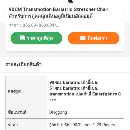
90CM Transmotion Bariatric Stretcher Chair
สำหรับการดูแลฉุกเฉินอลูมิเนียมอัลลอยด์
ราคา：$56.00~$60.00/Pieces 1-29 Pieces
ราคาถูกที่สุด
ติดต่อเรา
รายละเอียดสินค้า
90 ซม. bariatric เก้าอี้เปล
,
51 ซม. bariatric เก้าอี้เปล
,
แสงสูง:
transmotion เปลเก้าอี้ Emerfgency C
are
ชื่อแบรนด์
Dinggong
ราคา
$56.00~$60.00/Pieces 1-29 Pieces