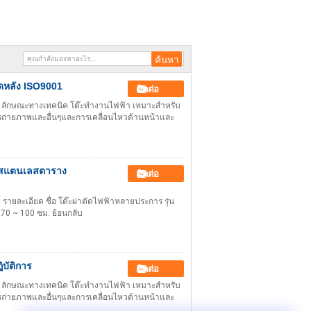
ตัดหลัง ISO9001
ติดต่อ
ย์ ลักษณะทางเทคนิค โต๊ะทํางานไฟฟ้า เหมาะสําหรับ
ารถ่ายภาพและอื่นๆและการเคลื่อนไหวด้านหน้าและ
รางสแตนเลสตาราง
ติดต่อ
 รายละเอียด ชื่อ โต๊ะผ่าตัดไฟฟ้าหลายประการ รุ่น
70 ~ 100 ซม. ย้อนกลับ
ิบัติการ
ติดต่อ
ย์ ลักษณะทางเทคนิค โต๊ะทํางานไฟฟ้า เหมาะสําหรับ
ารถ่ายภาพและอื่นๆและการเคลื่อนไหวด้านหน้าและ