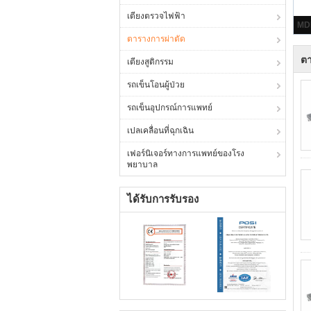
เตียงตรวจไฟฟ้า
ตารางการผ่าตัด
ตา
เตียงสูติกรรม
รถเข็นโอนผู้ป่วย
รถเข็นอุปกรณ์การแพทย์
เปลเคลื่อนที่ฉุกเฉิน
เฟอร์นิเจอร์ทางการแพทย์ของโรง
พยาบาล
ได้รับการรับรอง