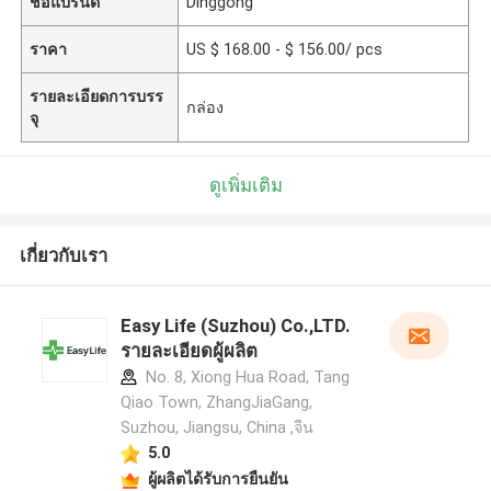
ชื่อแบรนด์
Dinggong
ราคา
US $ 168.00 - $ 156.00/ pcs
รายละเอียดการบรร
กล่อง
จุ
ดูเพิ่มเติม
เกี่ยวกับเรา
Easy Life (Suzhou) Co.,LTD.
รายละเอียดผู้ผลิต
No. 8, Xiong Hua Road, Tang
Qiao Town, ZhangJiaGang,
Suzhou, Jiangsu, China ,จีน
5.0
ผู้ผลิตได้รับการยืนยัน