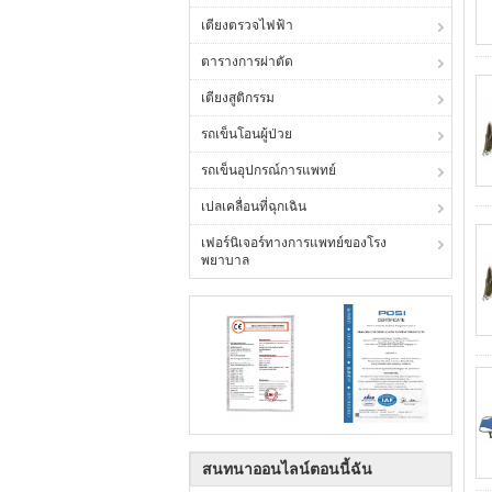
เตียงตรวจไฟฟ้า
ตารางการผ่าตัด
เตียงสูติกรรม
รถเข็นโอนผู้ป่วย
รถเข็นอุปกรณ์การแพทย์
เปลเคลื่อนที่ฉุกเฉิน
เฟอร์นิเจอร์ทางการแพทย์ของโรง
พยาบาล
สนทนาออนไลน์ตอนนี้ฉัน