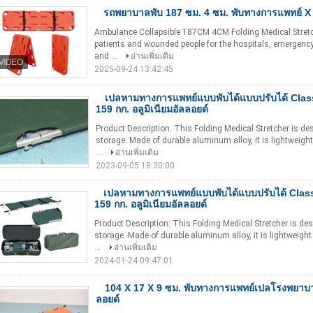
รถพยาบาลพับ 187 ซม. 4 ซม. พับทางการแพทย์ 
Ambulance Collapsible 187CM 4CM Folding Medical Stretche
patients and wounded people for the hospitals, emergency 
and ...
อ่านเพิ่มเติม
2025-09-24 13:42:45
เปลหามทางการแพทย์แบบพับได้แบบปรับได้ Class I
159 กก. อลูมิเนียมอัลลอยด์
Product Description: This Folding Medical Stretcher is d
storage. Made of durable aluminum alloy, it is lightweight
...
อ่านเพิ่มเติม
2023-09-05 18:30:00
เปลหามทางการแพทย์แบบพับได้แบบปรับได้ Class I
159 กก. อลูมิเนียมอัลลอยด์
Product Description: This Folding Medical Stretcher is de
storage. Made of durable aluminum alloy, it is lightweight
...
อ่านเพิ่มเติม
2024-01-24 09:47:01
104 X 17 X 9 ซม. พับทางการแพทย์เปลโรงพยาบาล
ลอยด์