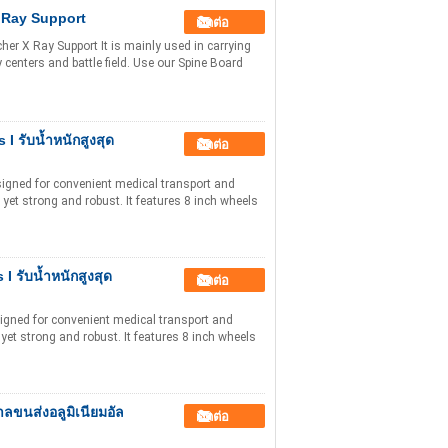
X Ray Support
ติดต่อ
r X Ray Support It is mainly used in carrying
centers and battle field. Use our Spine Board
 รับน้ำหนักสูงสุด
ติดต่อ
esigned for convenient medical transport and
 yet strong and robust. It features 8 inch wheels
 รับน้ำหนักสูงสุด
ติดต่อ
signed for convenient medical transport and
 yet strong and robust. It features 8 inch wheels
ขนส่งอลูมิเนียมอัล
ติดต่อ