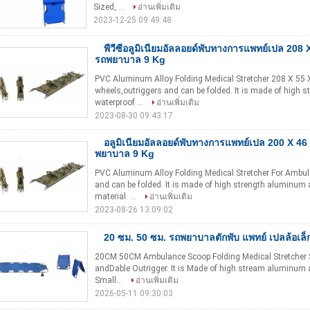
Sized, ...
อ่านเพิ่มเติม
2023-12-25 09:49:48
พีวีซีอลูมิเนียมอัลลอยด์พับทางการแพทย์เปล 208
รถพยาบาล 9 Kg
PVC Aluminum Alloy Folding Medical Stretcher 208 X 55 
wheels,outriggers and can be folded. It is made of high 
waterproof ...
อ่านเพิ่มเติม
2023-08-30 09:43:17
อลูมิเนียมอัลลอยด์พับทางการแพทย์เปล 200 X 46
พยาบาล 9 Kg
PVC Aluminum Alloy Folding Medical Stretcher For Ambula
and can be folded. It is made of high strength aluminum a
material. ...
อ่านเพิ่มเติม
2023-08-26 13:09:02
20 ซม. 50 ซม. รถพยาบาลตักพับ แพทย์ เปลล้อเ
20CM 50CM Ambulance Scoop Folding Medical Stretcher Sm
andDable Outrigger. It is Made of high stream aluminum al
Small...
อ่านเพิ่มเติม
2026-05-11 09:30:03