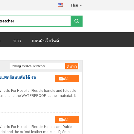
Thai
ง
ข่าว
แผนผังเว็บไซต์
มแพทย์แบบพับได้ รถ
ติดต่อ
els For Hospital Flexible handle and foldable
terrial and the WATERPROOF leather material. It
ติดต่อ
eels For Hospital Flexible Handle andDable
ial and the oxford leather material. D, Small-