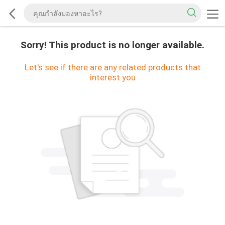
Sorry! This product is no longer available.
Let's see if there are any related products that
interest you