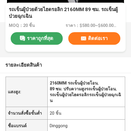
รถเข็นผู้ป่วยด้วยไฮดรอลิก 2160MM 89 ซม. รถเข็นผู้
ป่วยฉุกเฉิน
MOQ：20 ชิ้น
ราคา：$580.00~$600.00/Pieces >=20 Pieces
ราคาถูกที่สุด
ติดต่อเรา
รายละเอียดสินค้า
2160MM รถเข็นผู้ป่วยโอน
,
89 ซม. ปรับความสูงรถเข็นผู้ป่วยโอน
,
แสงสูง:
รถเข็นผู้ป่วยไฮดรอลิกรถเข็นผู้ป่วยฉุกเฉิ
น
จำนวนสั่งซื้อขั้นต่ำ
20 ชิ้น
ชื่อแบรนด์
Dinggong