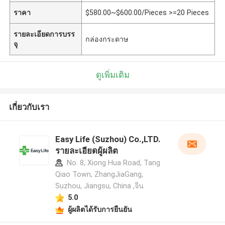
ราคา
$580.00~$600.00/Pieces >=20 Pieces
รายละเอียดการบรร
กล่องกระดาษ
จุ
ดูเพิ่มเติม
เกี่ยวกับเรา
Easy Life (Suzhou) Co.,LTD.
รายละเอียดผู้ผลิต
No. 8, Xiong Hua Road, Tang
Qiao Town, ZhangJiaGang,
Suzhou, Jiangsu, China ,จีน
5.0
ผู้ผลิตได้รับการยืนยัน