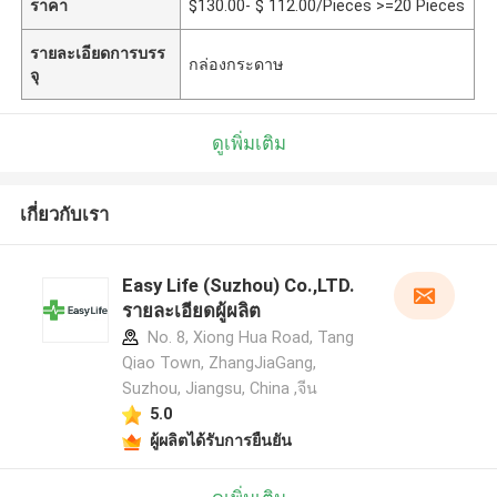
ราคา
$130.00- $ 112.00/Pieces >=20 Pieces
รายละเอียดการบรร
กล่องกระดาษ
จุ
ดูเพิ่มเติม
เกี่ยวกับเรา
Easy Life (Suzhou) Co.,LTD.
รายละเอียดผู้ผลิต
No. 8, Xiong Hua Road, Tang
Qiao Town, ZhangJiaGang,
Suzhou, Jiangsu, China ,จีน
5.0
ผู้ผลิตได้รับการยืนยัน